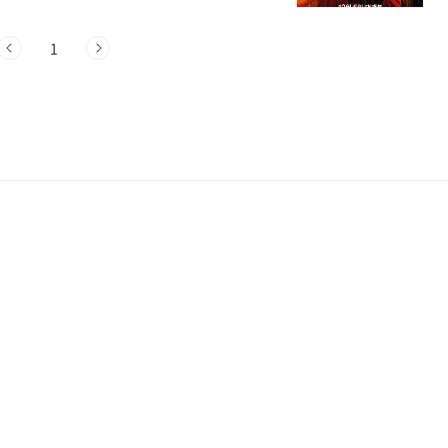
사랑스러운 영국 청년입니다. 그는 2..
1