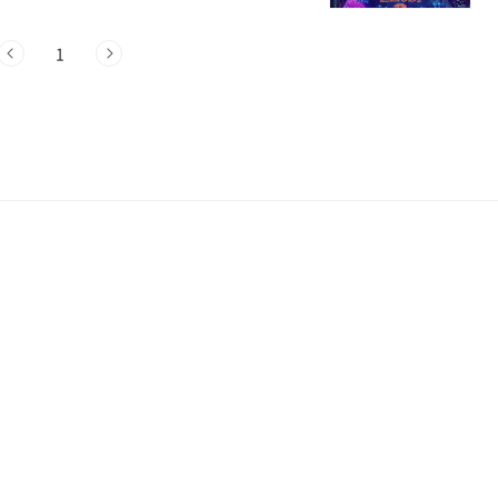
을로 변모했습니다. 그러나 무시무시한 드
1