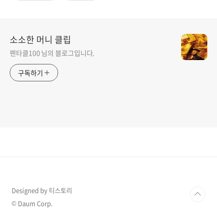
소소한 머니 클립
펜타클100 님의 블로그입니다.
구독하기
Designed by 티스토리
© Daum Corp.